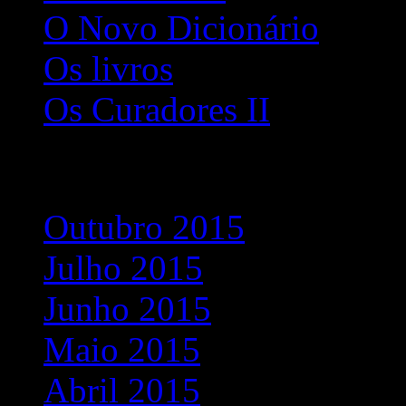
O Novo Dicionário
Os livros
Os Curadores II
Arquivo
Outubro 2015
Julho 2015
Junho 2015
Maio 2015
Abril 2015