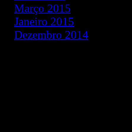
Março 2015
Janeiro 2015
Dezembro 2014